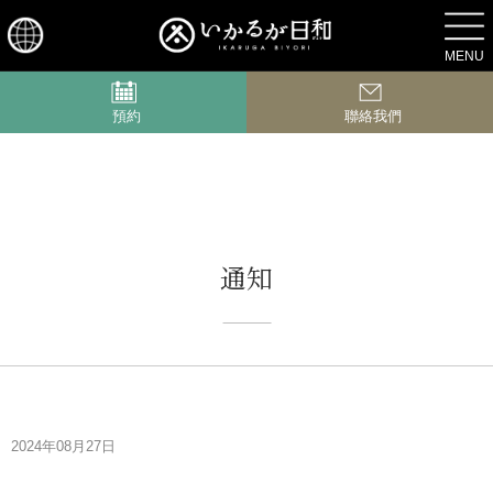
交通路線
MENU
預約
聯絡我們
通知
2024年08月27日